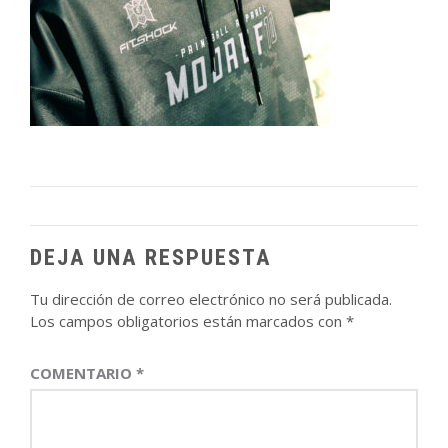
DEJA UNA RESPUESTA
Tu dirección de correo electrónico no será publicada.
Los campos obligatorios están marcados con
*
COMENTARIO
*