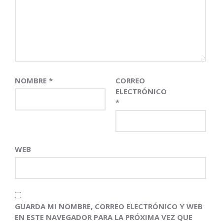
NOMBRE
*
CORREO
ELECTRÓNICO
*
WEB
GUARDA MI NOMBRE, CORREO ELECTRÓNICO Y WEB
EN ESTE NAVEGADOR PARA LA PRÓXIMA VEZ QUE