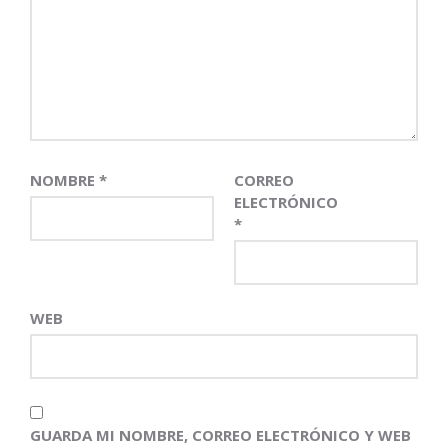
NOMBRE
*
CORREO
ELECTRÓNICO
*
WEB
GUARDA MI NOMBRE, CORREO ELECTRÓNICO Y WEB