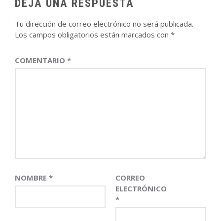
DEJA UNA RESPUESTA
Tu dirección de correo electrónico no será publicada.
Los campos obligatorios están marcados con
*
COMENTARIO
*
NOMBRE
*
CORREO
ELECTRÓNICO
*