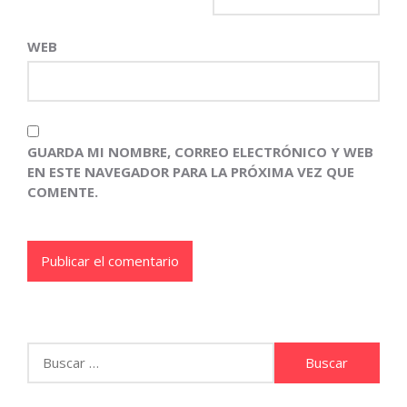
WEB
GUARDA MI NOMBRE, CORREO ELECTRÓNICO Y WEB
EN ESTE NAVEGADOR PARA LA PRÓXIMA VEZ QUE
COMENTE.
Buscar: