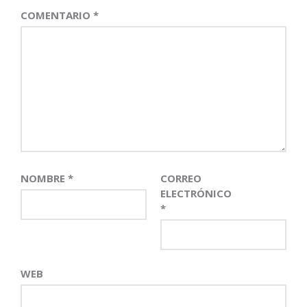
COMENTARIO
*
NOMBRE
*
CORREO
ELECTRÓNICO
*
WEB