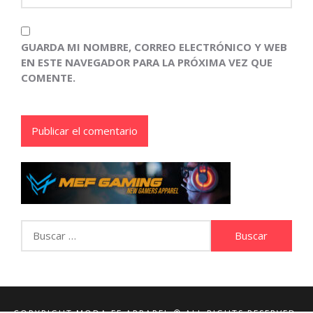
GUARDA MI NOMBRE, CORREO ELECTRÓNICO Y WEB
EN ESTE NAVEGADOR PARA LA PRÓXIMA VEZ QUE
COMENTE.
Buscar: