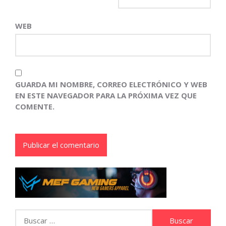
WEB
GUARDA MI NOMBRE, CORREO ELECTRÓNICO Y WEB
EN ESTE NAVEGADOR PARA LA PRÓXIMA VEZ QUE
COMENTE.
Buscar: