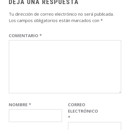
DEJA UNA RESPUESTA
Tu dirección de correo electrónico no será publicada.
Los campos obligatorios están marcados con
*
COMENTARIO
*
NOMBRE
*
CORREO
ELECTRÓNICO
*