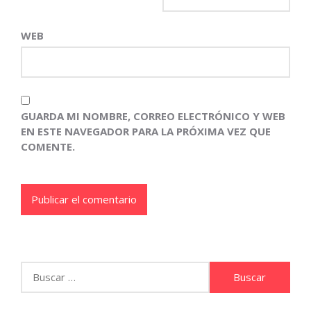
WEB
GUARDA MI NOMBRE, CORREO ELECTRÓNICO Y WEB
EN ESTE NAVEGADOR PARA LA PRÓXIMA VEZ QUE
COMENTE.
Buscar: