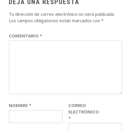
DEJA UNA RESPUESTA
Tu dirección de correo electrónico no será publicada.
Los campos obligatorios están marcados con
*
COMENTARIO
*
NOMBRE
*
CORREO
ELECTRÓNICO
*