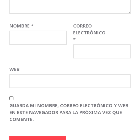
NOMBRE
*
CORREO
ELECTRÓNICO
*
WEB
GUARDA MI NOMBRE, CORREO ELECTRÓNICO Y WEB
EN ESTE NAVEGADOR PARA LA PRÓXIMA VEZ QUE
COMENTE.