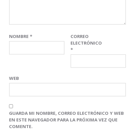
NOMBRE
*
CORREO
ELECTRÓNICO
*
WEB
GUARDA MI NOMBRE, CORREO ELECTRÓNICO Y WEB
EN ESTE NAVEGADOR PARA LA PRÓXIMA VEZ QUE
COMENTE.